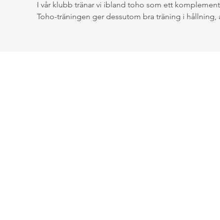
I vår klubb tränar vi ibland toho som ett komplement 
Toho-träningen ger dessutom bra träning i hållning,