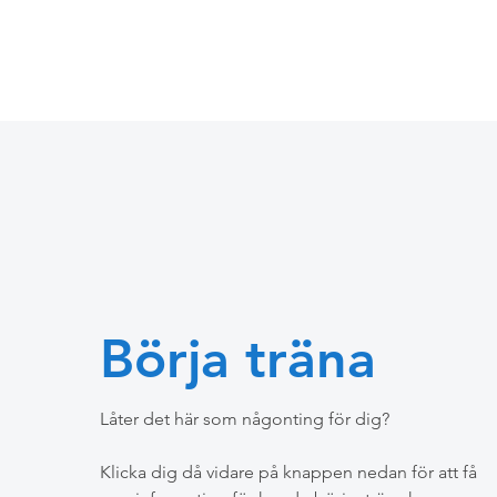
Börja träna
Låter det här som någonting för dig?
Klicka dig då vidare på knappen nedan för att få